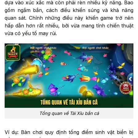
dựa vào xúc xắc mà còn phải rèn nhiều kỹ năng. Bao
gồm ngắm bắn, cách điều khiển súng và khả năng
quan sát. Chính những điều này khiến game trở nên
hấp dẫn hơn rất nhiều, bởi vừa mang tính chiến thuật
vừa có yếu tố may rủi.
Tổng quan về Tài Xỉu bắn cá
Ví dụ: Bàn chơi quy định tổng điểm sinh vật biển bị