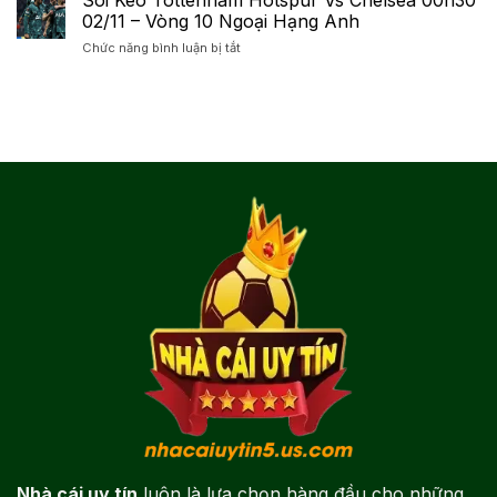
Ro
Liverpool
6/11
02/11 – Vòng 10 Ngoại Hạng Anh
Vs
–
Chức năng bình luận bị tắt
ở
Aston
Vòng
Soi
Villa
4
Kèo
3h00
Cúp
Tottenham
02/11
C1
Hotspur
–
Vs
Vòng
Chelsea
10
00h30
Ngoại
02/11
Hạng
–
Anh
Vòng
10
Ngoại
Hạng
Anh
Nhà cái uy tín
luôn là lựa chọn hàng đầu cho những