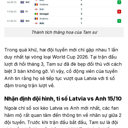
Thành tích thăng hoa của Tam sư
Trong quá khứ, hai đội tuyển mới chỉ gặp nhau 1 lần
duy nhất tại vòng loại World Cup 2026. Tại trận đấu
lượt đi hồi tháng 3, Tam sư đã đè bẹp đối thủ với cách
biệt 3 bàn không gỡ. Vì vậy, cổ động viên của tuyển
Anh tin rằng họ sẽ tiếp tục vượt qua Latvia với tỉ số
đậm trong trận lượt về.
Nhận định đội hình, tỉ số Latvia vs Anh 15/10
Ngoài chỉ số soi kèo Latvia vs Anh mới nhất, các fan
hâm mộ rất quan tâm đến thông tin về nhân sự giữa 2
đội tuyển. Trước khi trận đấu bắt đầu, Tam sư là đội