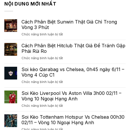
NỘI DUNG MỚI NHẤT
Cách Phân Biệt Sunwin Thật Giả Chỉ Trong
Vòng 3 Phút
Chức năng bình luận bị tắt
ở
Cách
Phân
Cách Phân Biệt Hitclub Thật Giả Để Tránh Gặp
Biệt
Phải Rủi Ro
Sunwin
Chức năng bình luận bị tắt
ở
Thật
Cách
Giả
Phân
Soi kèo Qarabag vs Chelsea, 0h45 ngày 6/11 –
Chỉ
Biệt
Trong
Vòng 4 Cúp C1
Hitclub
Vòng
Chức năng bình luận bị tắt
ở
Thật
3
Soi
Giả
Phút
kèo
Soi Kèo Liverpool Vs Aston Villa 3h00 02/11 –
Để
Qarabag
Tránh
Vòng 10 Ngoại Hạng Anh
vs
Gặp
Chức năng bình luận bị tắt
ở
Chelsea,
Phải
Soi
0h45
Rủi
Kèo
Soi Kèo Tottenham Hotspur Vs Chelsea 00h30
ngày
Ro
Liverpool
6/11
02/11 – Vòng 10 Ngoại Hạng Anh
Vs
–
Chức năng bình luận bị tắt
ở