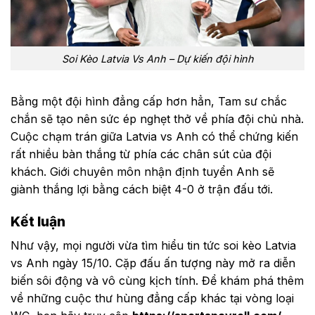
Soi Kèo Latvia Vs Anh – Dự kiến đội hình
Bằng một đội hình đẳng cấp hơn hẳn, Tam sư chắc
chắn sẽ tạo nên sức ép nghẹt thở về phía đội chủ nhà.
Cuộc chạm trán giữa Latvia vs Anh có thể chứng kiến
rất nhiều bàn thắng từ phía các chân sút của đội
khách. Giới chuyên môn nhận định tuyển Anh sẽ
giành thắng lợi bằng cách biệt 4-0 ở trận đấu tới.
Kết luận
Như vậy, mọi người vừa tìm hiểu tin tức soi kèo Latvia
vs Anh ngày 15/10. Cặp đấu ấn tượng này mở ra diễn
biến sôi động và vô cùng kịch tính. Để khám phá thêm
về những cuộc thư hùng đẳng cấp khác tại vòng loại