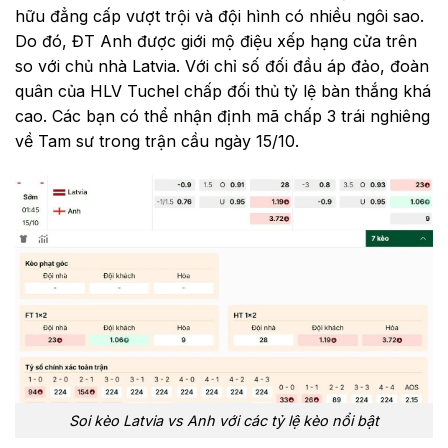
hữu đẳng cấp vượt trội và đội hình có nhiều ngôi sao.
Do đó, ĐT Anh được giới mộ điệu xếp hạng cửa trên
so với chủ nhà Latvia. Với chỉ số đối đầu áp đảo, đoàn
quân của HLV Tuchel chấp đối thủ tỷ lệ bàn thắng khá
cao. Các bạn có thể nhận định mã chấp 3 trái nghiêng
về Tam sư trong trận cầu ngày 15/10.
Soi kèo Latvia vs Anh với các tỷ lệ kèo nổi bật