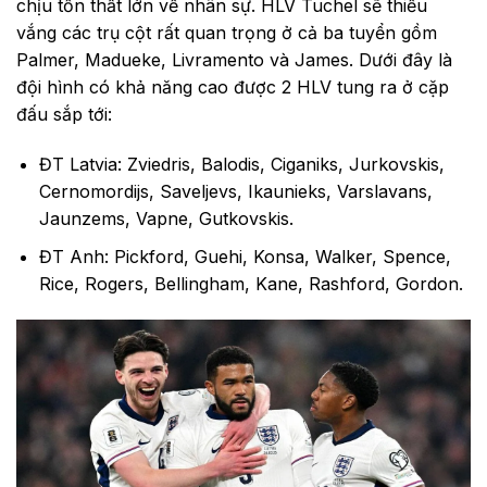
chịu tổn thất lớn về nhân sự. HLV Tuchel sẽ thiếu
vắng các trụ cột rất quan trọng ở cả ba tuyển gồm
Palmer, Madueke, Livramento và James. Dưới đây là
đội hình có khả năng cao được 2 HLV tung ra ở cặp
đấu sắp tới:
ĐT Latvia: Zviedris, Balodis, Ciganiks, Jurkovskis,
Cernomordijs, Saveljevs, Ikaunieks, Varslavans,
Jaunzems, Vapne, Gutkovskis.
ĐT Anh: Pickford, Guehi, Konsa, Walker, Spence,
Rice, Rogers, Bellingham, Kane, Rashford, Gordon.