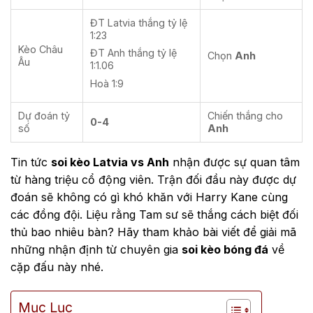
ĐT Latvia thắng tỷ lệ
1:23
Kèo Châu
ĐT Anh thắng tỷ lệ
Chọn
Anh
Âu
1:1.06
Hoà 1:9
Dự đoán tỷ
Chiến thắng cho
0-4
số
Anh
Tin tức
soi kèo Latvia vs Anh
nhận được sự quan tâm
từ hàng triệu cổ động viên. Trận đối đầu này được dự
đoán sẽ không có gì khó khăn với Harry Kane cùng
các đồng đội. Liệu rằng Tam sư sẽ thắng cách biệt đối
thủ bao nhiêu bàn? Hãy tham khảo bài viết để giải mã
những nhận định từ chuyên gia
soi kèo bóng đá
về
cặp đấu này nhé.
Mục Lục