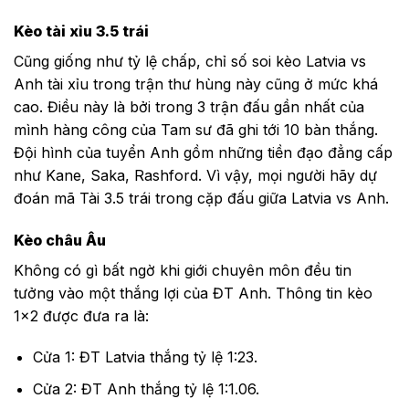
Kèo tài xỉu 3.5 trái
Cũng giống như tỷ lệ chấp, chỉ số soi kèo Latvia vs
Anh tài xỉu trong trận thư hùng này cũng ở mức khá
cao. Điều này là bởi trong 3 trận đấu gần nhất của
mình hàng công của Tam sư đã ghi tới 10 bàn thắng.
Đội hình của tuyển Anh gồm những tiền đạo đẳng cấp
như Kane, Saka, Rashford. Vì vậy, mọi người hãy dự
đoán mã Tài 3.5 trái trong cặp đấu giữa Latvia vs Anh.
Kèo châu Âu
Không có gì bất ngờ khi giới chuyên môn đều tin
tưởng vào một thắng lợi của ĐT Anh. Thông tin kèo
1×2 được đưa ra là:
Cửa 1: ĐT Latvia thắng tỷ lệ 1:23.
Cửa 2: ĐT Anh thắng tỷ lệ 1:1.06.