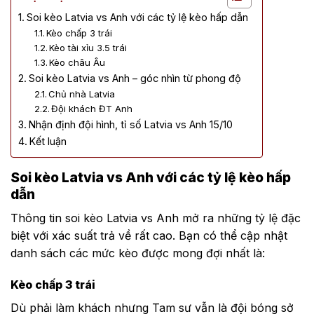
Soi kèo Latvia vs Anh với các tỷ lệ kèo hấp dẫn
Kèo chấp 3 trái
Kèo tài xỉu 3.5 trái
Kèo châu Âu
Soi kèo Latvia vs Anh – góc nhìn từ phong độ
Chủ nhà Latvia
Đội khách ĐT Anh
Nhận định đội hình, tỉ số Latvia vs Anh 15/10
Kết luận
Soi kèo Latvia vs Anh với các tỷ lệ kèo hấp
dẫn
Thông tin soi kèo Latvia vs Anh mở ra những tỷ lệ đặc
biệt với xác suất trả về rất cao. Bạn có thể cập nhật
danh sách các mức kèo được mong đợi nhất là:
Kèo chấp 3 trái
Dù phải làm khách nhưng Tam sư vẫn là đội bóng sở