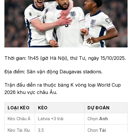
Thời gian: 1h45 (giờ Hà Nội), thứ Tư, ngày 15/10/2025.
Địa điểm: Sân vận động Daugavas stadions.
Trận đấu diễn ra thuộc bảng K vòng loại World Cup
2026 khu vực châu Âu.
LOẠI KÈO
KÈO
DỰ ĐOÁN
Kèo Châu Á
Latvia +3 trái
Chọn
Anh
Kèo Tài Xỉu
3.5
Chọn
Tài