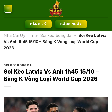
Bỏ
qua
nội
dung
ĐĂNG KÝ
ĐĂNG NHẬP
Nhà Cái Uy Tín
»
Soi kèo bóng đá
»
Soi Kèo Latvia
Vs Anh 1h45 15/10 – Bảng K Vòng Loại World Cup
2026
SOI KÈO BÓNG ĐÁ
Soi Kèo Latvia Vs Anh 1h45 15/10 –
Bảng K Vòng Loại World Cup 2026