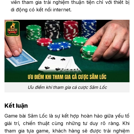
viên tham gia trải nghiệm thuận tiện chỉ với thiết bị
di động có kết nối internet.
Ưu điểm khi tham gia cá cược Sâm Lốc
Kết luận
Game bài Sâm Lốc là sự kết hợp hoàn hảo giữa yếu tố
giải trí, chiến thuật cùng những tư duy rõ ràng. Khi
tham gia tựa game, khách hàng sẽ được trải nghiệm