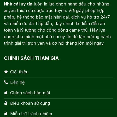
Nhà cái uy tín
luôn là lựa chọn hàng đầu cho những
ai yêu thích cá cược trực tuyến. Với giấy phép hợp
pháp, hệ thống bảo mật hiện đại, dịch vụ hỗ trợ 24/7
và nhiều ưu đãi hấp dẫn, đây chính là điểm đến an
toàn và lý tưởng cho cộng đồng game thủ. Hãy lựa
chọn cho mình một nhà cái uy tín để tận hưởng hành
trình giải trí trọn vẹn và cơ hội thắng lớn mỗi ngày.
CHÍNH SÁCH THAM GIA
Giới thiệu
Liên hệ
Chính sách bảo mật
Điều khoản sử dụng
Miễn trừ trách nhiệm