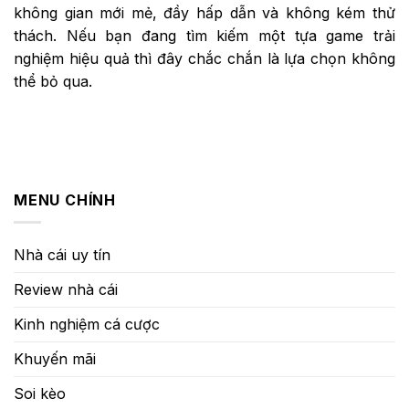
không gian mới mẻ, đầy hấp dẫn và không kém thử
thách. Nếu bạn đang tìm kiếm một tựa game trải
nghiệm hiệu quả thì đây chắc chắn là lựa chọn không
thể bỏ qua.
MENU CHÍNH
Nhà cái uy tín
Review nhà cái
Kinh nghiệm cá cược
Khuyến mãi
Soi kèo