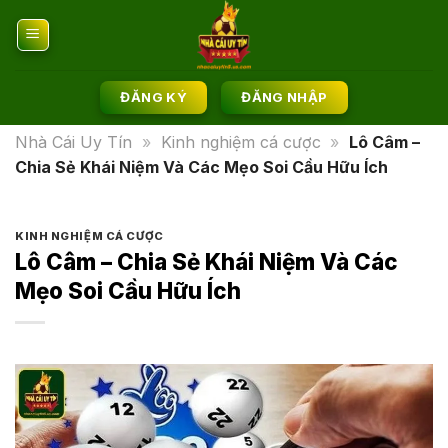
Bỏ
qua
nội
dung
ĐĂNG KÝ
ĐĂNG NHẬP
Nhà Cái Uy Tín
»
Kinh nghiệm cá cược
»
Lô Câm –
Chia Sẻ Khái Niệm Và Các Mẹo Soi Cầu Hữu Ích
KINH NGHIỆM CÁ CƯỢC
Lô Câm – Chia Sẻ Khái Niệm Và Các
Mẹo Soi Cầu Hữu Ích