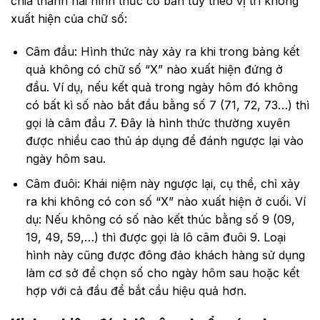
chia thành hai hình thức cơ bản tùy theo vị trí không
xuất hiện của chữ số:
Câm đầu: Hình thức này xảy ra khi trong bảng kết
quả không có chữ số “X” nào xuất hiện đứng ở
đầu. Ví dụ, nếu kết quả trong ngày hôm đó không
có bất kì số nào bắt đầu bằng số 7 (71, 72, 73…) thì
gọi là câm đầu 7. Đây là hình thức thường xuyên
được nhiều cao thủ áp dụng để đánh ngược lại vào
ngày hôm sau.
Câm đuôi: Khái niệm này ngược lại, cụ thể, chỉ xảy
ra khi không có con số “X” nào xuất hiện ở cuối. Ví
dụ: Nếu không có số nào kết thúc bằng số 9 (09,
19, 49, 59,…) thì được gọi là lô câm đuôi 9. Loại
hình này cũng được đông đảo khách hàng sử dụng
làm cơ sở để chọn số cho ngày hôm sau hoặc kết
hợp với cả đầu để bắt cầu hiệu quả hơn.