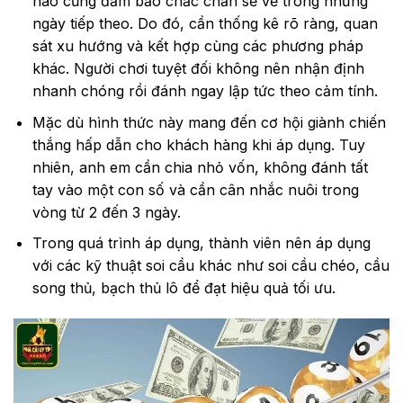
nào cũng đảm bảo chắc chắn sẽ về trong những
ngày tiếp theo. Do đó, cần thống kê rõ ràng, quan
sát xu hướng và kết hợp cùng các phương pháp
khác. Người chơi tuyệt đối không nên nhận định
nhanh chóng rồi đánh ngay lập tức theo cảm tính.
Mặc dù hình thức này mang đến cơ hội giành chiến
thắng hấp dẫn cho khách hàng khi áp dụng. Tuy
nhiên, anh em cần chia nhỏ vốn, không đánh tất
tay vào một con số và cần cân nhắc nuôi trong
vòng từ 2 đến 3 ngày.
Trong quá trình áp dụng, thành viên nên áp dụng
với các kỹ thuật soi cầu khác như soi cầu chéo, cầu
song thủ, bạch thủ lô để đạt hiệu quả tối ưu.