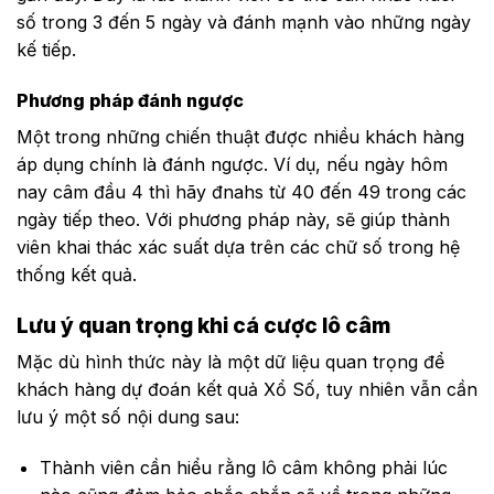
số trong 3 đến 5 ngày và đánh mạnh vào những ngày
kế tiếp.
Phương pháp đánh ngược
Một trong những chiến thuật được nhiều khách hàng
áp dụng chính là đánh ngược. Ví dụ, nếu ngày hôm
nay câm đầu 4 thì hãy đnahs từ 40 đến 49 trong các
ngày tiếp theo. Với phương pháp này, sẽ giúp thành
viên khai thác xác suất dựa trên các chữ số trong hệ
thống kết quả.
Lưu ý quan trọng khi cá cược lô câm
Mặc dù hình thức này là một dữ liệu quan trọng để
khách hàng dự đoán kết quả Xổ Số, tuy nhiên vẫn cần
lưu ý một số nội dung sau:
Thành viên cần hiểu rằng lô câm không phải lúc