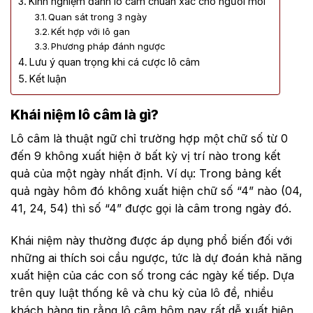
Kinh nghiệm đánh lô câm chuẩn xác cho người mới
Quan sát trong 3 ngày
Kết hợp với lô gan
Phương pháp đánh ngược
Lưu ý quan trọng khi cá cược lô câm
Kết luận
Khái niệm lô câm là gì?
Lô câm là thuật ngữ chỉ trường hợp một chữ số từ 0
đến 9 không xuất hiện ở bất kỳ vị trí nào trong kết
quả của một ngày nhất định. Ví dụ: Trong bảng kết
quả ngày hôm đó không xuất hiện chữ số “4” nào (04,
41, 24, 54) thì số “4” được gọi là câm trong ngày đó.
Khái niệm này thường được áp dụng phổ biến đối với
những ai thích soi cầu ngược, tức là dự đoán khả năng
xuất hiện của các con số trong các ngày kế tiếp. Dựa
trên quy luật thống kê và chu kỳ của lô đề, nhiều
khách hàng tin rằng lô câm hôm nay rất dễ xuất hiện