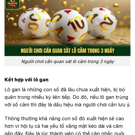
Người chơi cần quan sát lô câm trong 3 ngày
Kết hợp với lô gan
Lô gan là những con số đã lâu chưa xuất hiện, bị bỏ
quên trong nhiều kỳ liên tiếp. Do đó, nếu lô gan trùng
với số câm thì đây là dấu hiệu mà người chơi cần lưu ý.
Thông thường khả năng con số đó xuất hiện sẽ cao
hơn vì hội tụ cả hai yếu tố vắng mặt kéo dài và câm
gần đây. Đây là lúc thành viên có thể cân nhắc nuôi