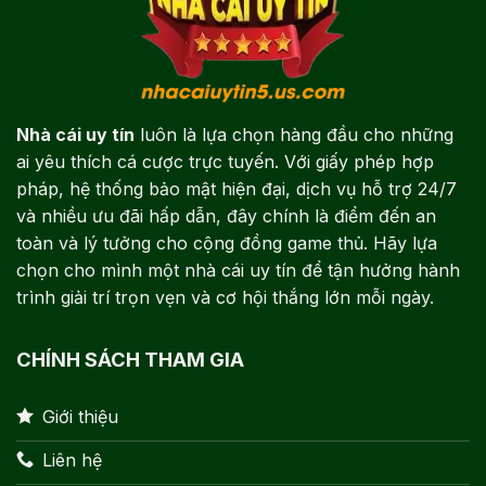
Nhà cái uy tín
luôn là lựa chọn hàng đầu cho những
ai yêu thích cá cược trực tuyến. Với giấy phép hợp
pháp, hệ thống bảo mật hiện đại, dịch vụ hỗ trợ 24/7
và nhiều ưu đãi hấp dẫn, đây chính là điểm đến an
toàn và lý tưởng cho cộng đồng game thủ. Hãy lựa
chọn cho mình một nhà cái uy tín để tận hưởng hành
trình giải trí trọn vẹn và cơ hội thắng lớn mỗi ngày.
CHÍNH SÁCH THAM GIA
Giới thiệu
Liên hệ