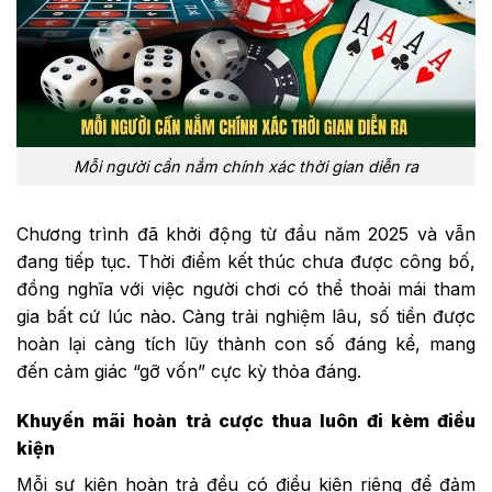
Mỗi người cần nắm chính xác thời gian diễn ra
Chương trình đã khởi động từ đầu năm 2025 và vẫn
đang tiếp tục. Thời điểm kết thúc chưa được công bố,
đồng nghĩa với việc người chơi có thể thoải mái tham
gia bất cứ lúc nào. Càng trải nghiệm lâu, số tiền được
hoàn lại càng tích lũy thành con số đáng kể, mang
đến cảm giác “gỡ vốn” cực kỳ thỏa đáng.
Khuyến mãi hoàn trả cược thua luôn đi kèm điều
kiện
Mỗi sự kiện hoàn trả đều có điều kiện riêng để đảm