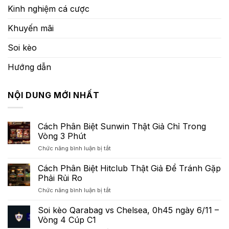
Kinh nghiệm cá cược
Khuyến mãi
Soi kèo
Hướng dẫn
NỘI DUNG MỚI NHẤT
Cách Phân Biệt Sunwin Thật Giả Chỉ Trong
Vòng 3 Phút
Chức năng bình luận bị tắt
ở
Cách
Phân
Cách Phân Biệt Hitclub Thật Giả Để Tránh Gặp
Biệt
Phải Rủi Ro
Sunwin
Chức năng bình luận bị tắt
ở
Thật
Cách
Giả
Phân
Soi kèo Qarabag vs Chelsea, 0h45 ngày 6/11 –
Chỉ
Biệt
Trong
Vòng 4 Cúp C1
Hitclub
Vòng