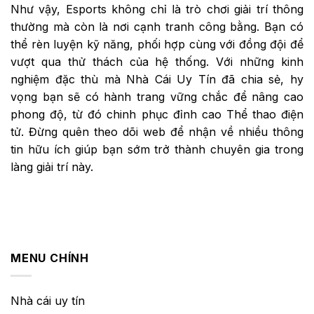
Như vậy, Esports không chỉ là trò chơi giải trí thông
thường mà còn là nơi cạnh tranh công bằng. Bạn có
thể rèn luyện kỹ năng, phối hợp cùng với đồng đội để
vượt qua thử thách của hệ thống. Với những kinh
nghiệm đặc thù mà Nhà Cái Uy Tín đã chia sẻ, hy
vọng bạn sẽ có hành trang vững chắc để nâng cao
phong độ, từ đó chinh phục đỉnh cao Thể thao điện
tử. Đừng quên theo dõi web để nhận về nhiều thông
tin hữu ích giúp bạn sớm trở thành chuyên gia trong
làng giải trí này.
MENU CHÍNH
Nhà cái uy tín