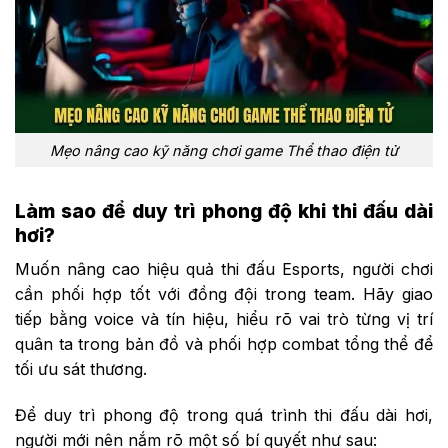
Mẹo nâng cao kỹ năng chơi game Thể thao điện tử
Làm sao để duy trì phong độ khi thi đấu dài
hơi?
Muốn nâng cao hiệu quả thi đấu Esports, người chơi
cần phối hợp tốt với đồng đội trong team. Hãy giao
tiếp bằng voice và tín hiệu, hiểu rõ vai trò từng vị trí
quân ta trong bản đồ và phối hợp combat tổng thể để
tối ưu sát thương.
Để duy trì phong độ trong quá trình thi đấu dài hơi,
người mới nên nắm rõ một số bí quyết như sau: