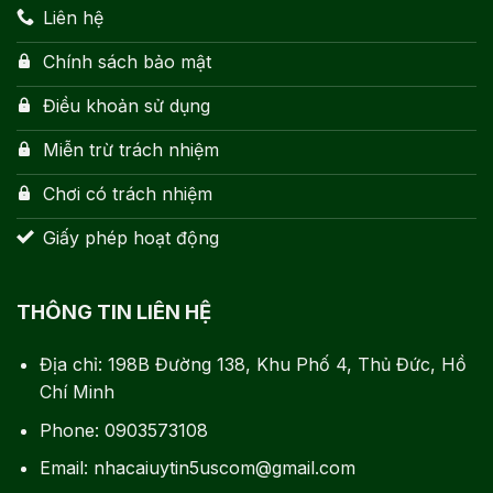
Liên hệ
Chính sách bảo mật
Điều khoản sử dụng
Miễn trừ trách nhiệm
Chơi có trách nhiệm
Giấy phép hoạt động
THÔNG TIN LIÊN HỆ
Địa chỉ: 198B Đường 138, Khu Phố 4, Thủ Đức, Hồ
Chí Minh
Phone: 0903573108
Email:
nhacaiuytin5uscom@gmail.com