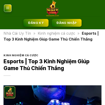
Bỏ
qua
nội
dung
ĐĂNG KÝ
ĐĂNG NHẬP
Nhà Cái Uy Tín
»
Kinh nghiệm cá cược
»
Esports |
Top 3 Kinh Nghiệm Giúp Game Thủ Chiến Thắng
KINH NGHIỆM CÁ CƯỢC
Esports | Top 3 Kinh Nghiệm Giúp
Game Thủ Chiến Thắng