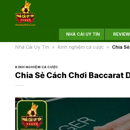
Bỏ
qua
nội
dung
NHÀ CÁI UY TÍN
REVIEW
Nhà Cái Uy Tín
»
Kinh nghiệm cá cược
»
Chia Sẻ
KINH NGHIỆM CÁ CƯỢC
Chia Sẻ Cách Chơi Baccarat 