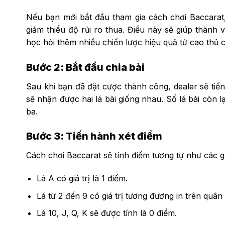
Nếu bạn mới bắt đầu tham gia cách chơi Baccarat,
giảm thiểu độ rủi ro thua. Điều này sẽ giúp thành
học hỏi thêm nhiều chiến lược hiệu quả từ cao thủ c
Bước 2: Bắt đầu chia bài
Sau khi bạn đã đặt cược thành công, dealer sẽ tiến
sẽ nhận được hai lá bài giống nhau. Số lá bài còn l
ba.
Bước 3: Tiến hành xét điểm
Cách chơi Baccarat sẽ tính điểm tương tự như các 
Lá A có giá trị là 1 điểm.
Lá từ 2 đến 9 có giá trị tương đương in trên quân 
Lá 10, J, Q, K sẽ được tính là 0 điểm.