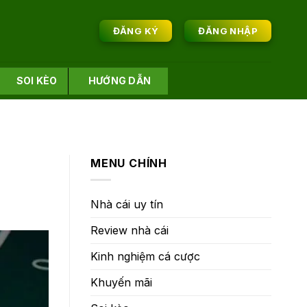
ĐĂNG KÝ
ĐĂNG NHẬP
SOI KÈO
HƯỚNG DẪN
MENU CHÍNH
Nhà cái uy tín
Review nhà cái
Kinh nghiệm cá cược
Khuyến mãi