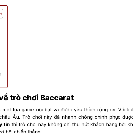
a
 về trò chơi Baccarat
à một tựa game nổi bật và được yêu thích rộng rãi. Với lị
 châu Âu. Trò chơi này đã nhanh chóng chinh phục đượ
y tín
thì trò chơi này không chỉ thu hút khách hàng bởi k
cơ hội chiến thắng.