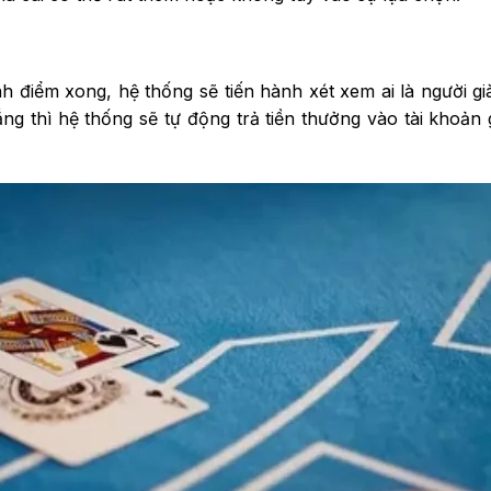
nh điểm xong, hệ thống sẽ tiến hành xét xem ai là người g
ắng thì hệ thống sẽ tự động trả tiền thưởng vào tài khoản