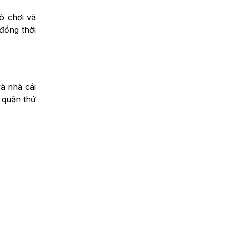
ò chơi và
đồng thời
và nhà cái
m quân thứ