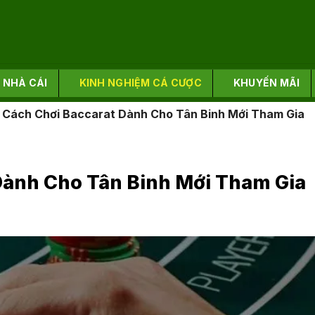
 NHÀ CÁI
KINH NGHIỆM CÁ CƯỢC
KHUYẾN MÃI
 Cách Chơi Baccarat Dành Cho Tân Binh Mới Tham Gia
Dành Cho Tân Binh Mới Tham Gia