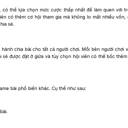
 có thể lựa chọn mức cược thấp nhất để làm quen với tr
 viên có thêm cơ hội tham gia mà không lo mất nhiều vốn, 
hia sẻ.
 hành chia bài cho tất cả người chơi. Mỗi bên người chơi 
ại sẽ được đặt ở giữa và tùy chọn hội viên có thể bốc thê
game bài phổ biến khác. Cụ thể như sau:
bài.