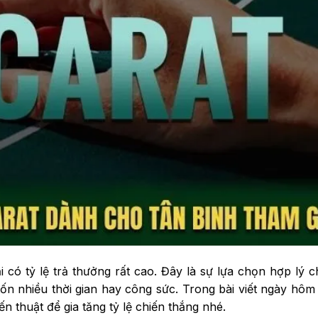
 có tỷ lệ trả thưởng rất cao. Đây là sự lựa chọn hợp lý 
n nhiều thời gian hay công sức. Trong bài viết ngày hôm
n thuật để gia tăng tỷ lệ chiến thắng nhé.