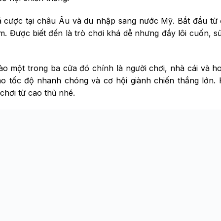
cá cược tại châu Âu và du nhập sang nước Mỹ. Bắt đầu từ 
m. Được biết đến là trò chơi khá dễ nhưng đầy lôi cuốn, 
o một trong ba cửa đó chính là người chơi, nhà cái và ho
o tốc độ nhanh chóng và cơ hội giành chiến thắng lớn.
chơi từ cao thủ nhé.