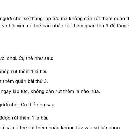
 người chơi sẽ thắng lập tức mà không cần rút thêm quân 
c và hội viên có thể cân nhắc rút thêm quân thứ 3 để tăn
ười chơi. Cụ thể như sau:
hép rút thêm 1 lá bài.
t thêm quân bài thứ 3.
 ngay lập tức, không cần rút thêm lá nào nữa.
gười chơi. Cụ thể như sau:
được rút thêm 1 lá bài.
hà cái có thể rút thêm hoặc không tùy vào sự lựa chọn.