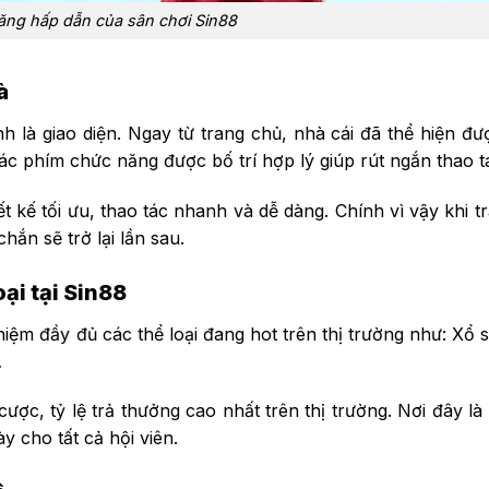
ăng hấp dẫn của sân chơi Sin88
à
 là giao diện. Ngay từ trang chủ, nhà cái đã thể hiện đượ
các phím chức năng được bố trí hợp lý giúp rút ngắn thao t
t kế tối ưu, thao tác nhanh và dễ dàng. Chính vì vậy khi t
hắn sẽ trở lại lần sau.
ại tại Sin88
 nghiệm đầy đủ các thể loại đang hot trên thị trường như: Xổ 
…
ược, tỷ lệ trả thưởng cao nhất trên thị trường. Nơi đây l
 cho tất cả hội viên.