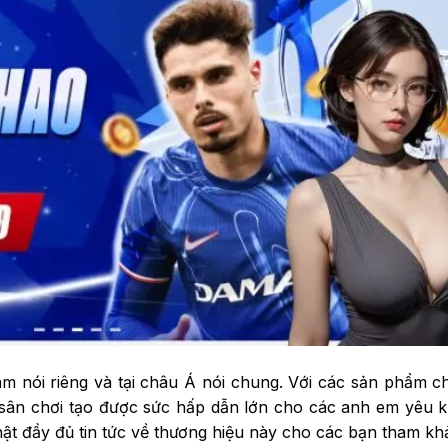
Nam nói riêng và tại châu Á nói chung. Với các sản phẩm c
sân chơi tạo được sức hấp dẫn lớn cho các anh em yêu 
hật đầy đủ tin tức về thương hiệu này cho các bạn tham kh