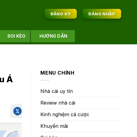
ĐĂNG KÝ
ĐĂNG NHẬP
SOI KÈO
HƯỚNG DẪN
MENU CHÍNH
u Á
Nhà cái uy tín
Review nhà cái
Kinh nghiệm cá cược
Khuyến mãi