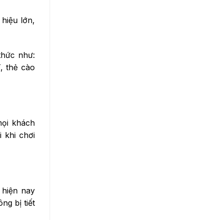
hiệu lớn,
thức như:
, thẻ cào
mọi khách
 khi chơi
 hiện nay
ng bị tiết