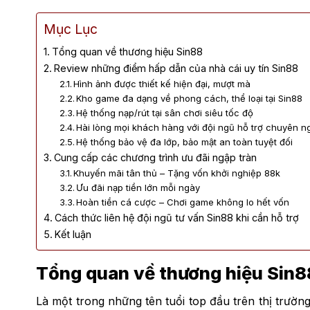
Mục Lục
Tổng quan về thương hiệu Sin88
Review những điểm hấp dẫn của nhà cái uy tín Sin88
Hình ảnh được thiết kế hiện đại, mượt mà
Kho game đa dạng về phong cách, thể loại tại Sin88
Hệ thống nạp/rút tại sân chơi siêu tốc độ
Hài lòng mọi khách hàng với đội ngũ hỗ trợ chuyên n
Hệ thống bảo vệ đa lớp, bảo mật an toàn tuyệt đối
Cung cấp các chương trình ưu đãi ngập tràn
Khuyến mãi tân thủ – Tặng vốn khởi nghiệp 88k
Ưu đãi nạp tiền lớn mỗi ngày
Hoàn tiền cá cược – Chơi game không lo hết vốn
Cách thức liên hệ đội ngũ tư vấn Sin88 khi cần hỗ trợ
Kết luận
Tổng quan về thương hiệu Sin8
Là một trong những tên tuổi top đầu trên thị trường