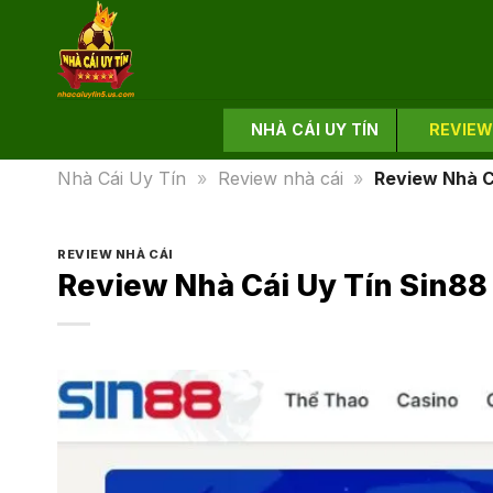
Bỏ
qua
nội
dung
NHÀ CÁI UY TÍN
REVIEW
Nhà Cái Uy Tín
»
Review nhà cái
»
Review Nhà C
REVIEW NHÀ CÁI
Review Nhà Cái Uy Tín Sin88